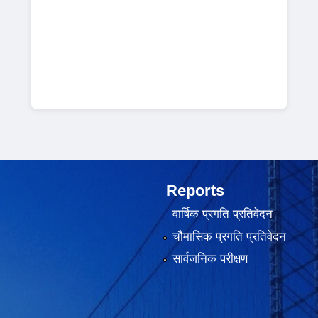
Reports
वार्षिक प्रगति प्रतिवेदन
चौमासिक प्रगति प्रतिवेदन
सार्वजनिक परीक्षण