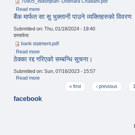
70905_Washplan- Dodhara Chadani.pdf
Read more
about दोधारा चाँदनी नगरपालिकाको खानेपानी, सरसफ
बैंक मार्फत सा सु भुक्तानी पाउने व्यक्तिहरुको विवरण
Submitted on:
Thu, 01/18/2024 - 19:40
दस्तावेज:
bank statment.pdf
Read more
about बैंक मार्फत सा सु भुक्तानी पाउने व्यक्तिहरुको वि
ठेक्का रद्द गरिएको सम्बन्धि सूचना।
Submitted on:
Sun, 07/16/2023 - 15:57
Read more
about ठेक्का रद्द गरिएको सम्बन्धि सूचना।
Pages
« first
‹ previous
facebook