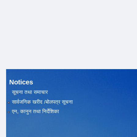
Notices
सूचना तथा समाचार
सार्वजनिक खरीद /बोलपत्र सूचना
एन, कानुन तथा निर्देशिका