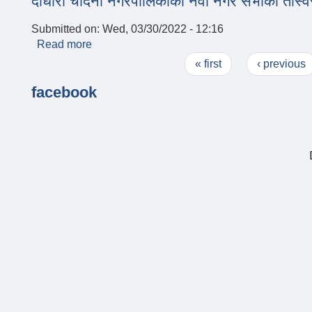
दोधारा चाँदनी नगरपालिकाको नवौँ नगर सभाका तस्
Submitted on:
Wed, 03/30/2022 - 12:16
Read more
about दोधारा चाँदनी नगरपालिकाको नवौँ नगर सभाका त
Pages
« first
‹ previous
facebook