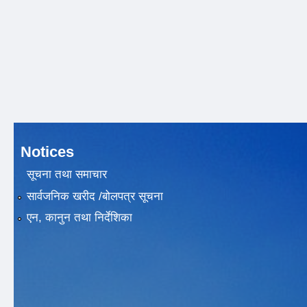
Notices
सूचना तथा समाचार
सार्वजनिक खरीद /बोलपत्र सूचना
एन, कानुन तथा निर्देशिका