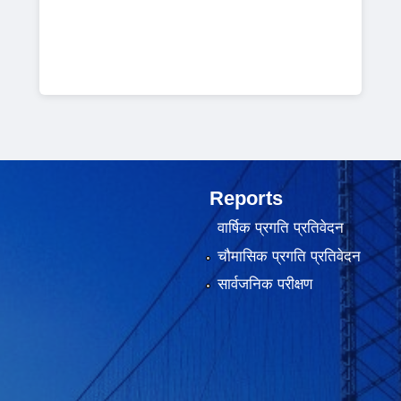
Reports
वार्षिक प्रगति प्रतिवेदन
चौमासिक प्रगति प्रतिवेदन
सार्वजनिक परीक्षण