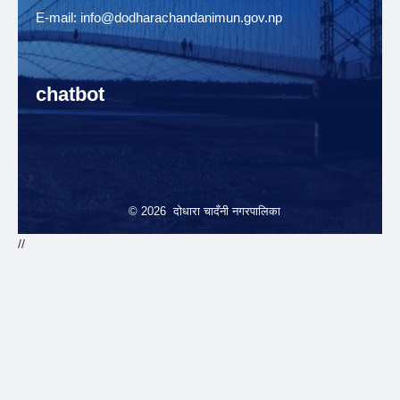
E-mail:
info@dodharachandanimun.gov.np
chatbot
© 2026 दोधारा चादँनी नगरपालिका
//