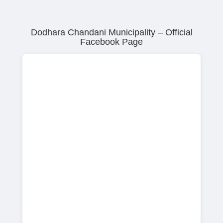
Dodhara Chandani Municipality – Official
Facebook Page