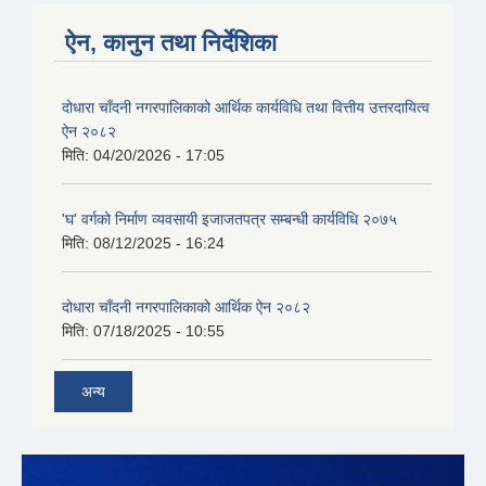
ऐन, कानुन तथा निर्देशिका
दोधारा चाँदनी नगरपालिकाको आर्थिक कार्यविधि तथा वित्तीय उत्तरदायित्व
ऐन २०८२
मिति:
04/20/2026 - 17:05
'घ' वर्गको निर्माण व्यवसायी इजाजतपत्र सम्बन्धी कार्यविधि २०७५
मिति:
08/12/2025 - 16:24
दोधारा चाँदनी नगरपालिकाको आर्थिक ऐन २०८२
मिति:
07/18/2025 - 10:55
अन्य