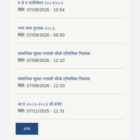
म ले प प्रतिवेदन २०८१/०८२
मिति:
07/28/2026 - 10:54
नगर सभा पुस्तक-२०८३
मिति:
07/09/2026 - 09:50
सामाजिक सुरक्षा भत्ताको चौथो त्रैमासिक निकासा
मिति:
07/08/2026 - 12:10
सामाजिक सुरक्षा भत्ताको चौथो त्रैमासिक निकासा
मिति:
07/08/2026 - 12:10
आ.व.२०८२-२०८३ को बजेट
मिति:
07/11/2025 - 11:31
अन्य