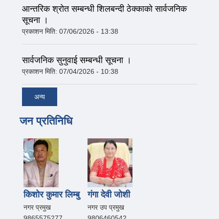
आन्तरिक श्रोत सम्बन्धी शिलबन्दी ठेक्काको सार्वजनिक
सूचना ।
प्रकाशन मिति:
07/06/2026 - 13:38
सार्वजनिक सुनुवाई सम्बन्धी सूचना ।
प्रकाशन मिति:
07/04/2026 - 10:38
अन्य
जन प्रतिनिधि
किशोर कुमार लिम्बु
गंगा देवी जोशी
नगर प्रमुख
नगर उप प्रमुख
9865575277
9806460542