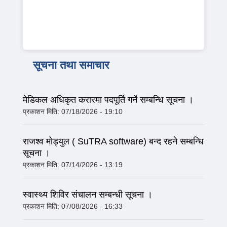
सूचना तथा समाचार
मेडिकल अधिकृत करारमा पदपूर्ति गर्ने सम्बन्धि सूचना ।
प्रकाशन मिति:
07/18/2026 - 19:10
राजश्व मोड्युल ( SuTRA software) बन्द रहने सम्बन्धि
सूचना ।
प्रकाशन मिति:
07/14/2026 - 13:19
स्वास्थ्य शिविर संचालन सम्बन्धी सूचना ।
प्रकाशन मिति:
07/08/2026 - 16:33