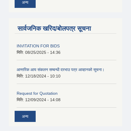
अन्य
सार्वजनिक खरिद/बोलपत्र सूचना
INVITATION FOR BIDS
मिति:
08/25/2025 - 14:36
आन्तरिक आय संकलन सम्बन्धी दरभाउ पत्र आव्हानको सूचना।
मिति:
12/18/2024 - 10:10
Request for Quotation
मिति:
12/09/2024 - 14:08
अन्य