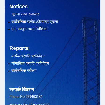
Notices
सूचना तथा समाचार
सार्वजनिक खरीद /बोलपत्र सूचना
एन, कानुन तथा निर्देशिका
Reports
वार्षिक प्रगति प्रतिवेदन
चौमासिक प्रगति प्रतिवेदन
सार्वजनिक परीक्षण
सम्पर्क विवरण
Phone No:099400184
Toll Free No:18105000037