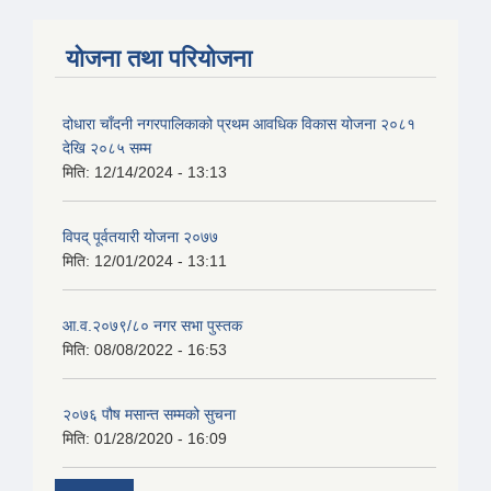
योजना तथा परियोजना
दोधारा चाँदनी नगरपालिकाको प्रथम आवधिक विकास योजना २०८१
देखि २०८५ सम्म
मिति:
12/14/2024 - 13:13
विपद् पूर्वतयारी योजना २०७७
मिति:
12/01/2024 - 13:11
आ.व.२०७९/८० नगर सभा पुस्तक
मिति:
08/08/2022 - 16:53
२०७६ पौष मसान्त सम्मको सुचना
मिति:
01/28/2020 - 16:09