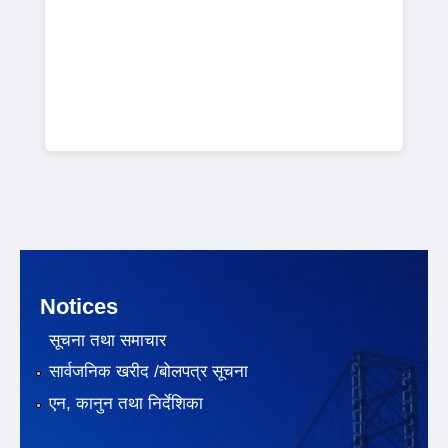
Notices
सूचना तथा समाचार
सार्वजनिक खरीद /बोलपत्र सूचना
एन, कानुन तथा निर्देशिका