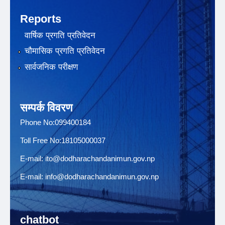
Reports
वार्षिक प्रगति प्रतिवेदन
चौमासिक प्रगति प्रतिवेदन
सार्वजनिक परीक्षण
सम्पर्क विवरण
Phone No:099400184
Toll Free No:18105000037
E-mail:
ito@dodharachandanimun.gov.np
E-mail:
info@dodharachandanimun.gov.np
chatbot