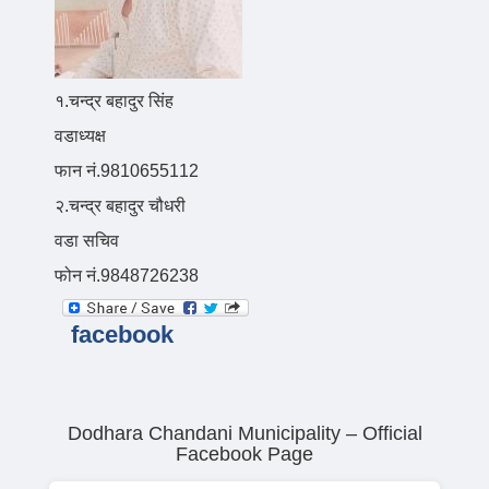
१.चन्द्र बहादुर सिंह
वडाध्यक्ष
फान नं.9810655112
२.चन्द्र बहादुर चौधरी
वडा सचिव
फोन नं.9848726238
facebook
Dodhara Chandani Municipality – Official
Facebook Page