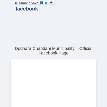
facebook
Dodhara Chandani Municipality – Official
Facebook Page