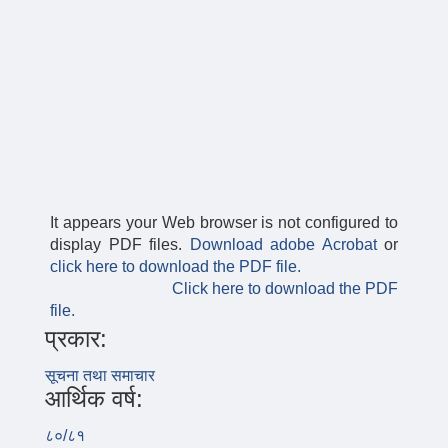
It appears your Web browser is not configured to
display PDF files.
Download adobe Acrobat
or
click here to download the PDF file.
Click here to download the PDF
file.
प्रकार:
सूचना तथा समाचार
आर्थिक वर्ष:
८०/८१