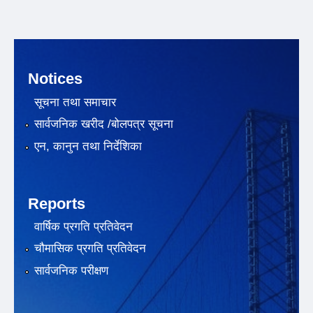
Notices
सूचना तथा समाचार
सार्वजनिक खरीद /बोलपत्र सूचना
एन, कानुन तथा निर्देशिका
Reports
वार्षिक प्रगति प्रतिवेदन
चौमासिक प्रगति प्रतिवेदन
सार्वजनिक परीक्षण