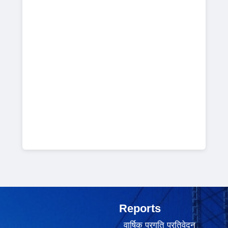
Reports
वार्षिक प्रगति प्रतिवेदन