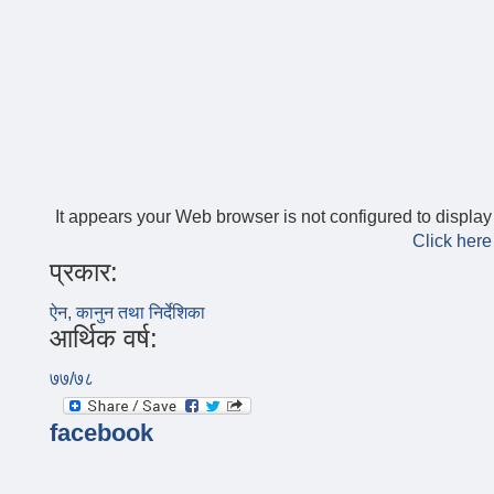
It appears your Web browser is not configured to display
Click here
प्रकार:
ऐन, कानुन तथा निर्देशिका
आर्थिक वर्ष:
७७/७८
facebook