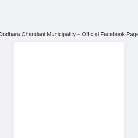
Dodhara Chandani Municipality – Official Facebook Pag