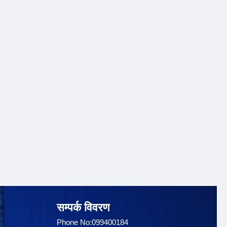
सम्पर्क विवरण
Phone No:099400184