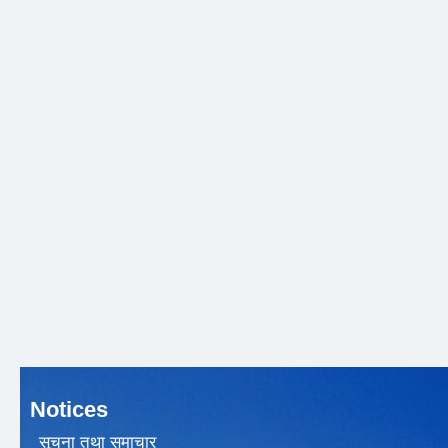
Notices
सूचना तथा समाचार