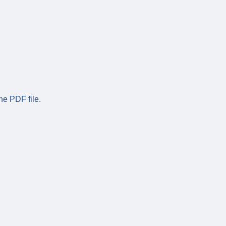
he PDF file.