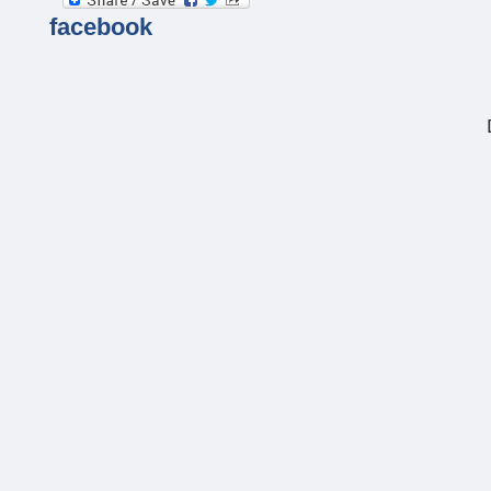
facebook