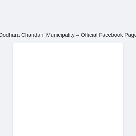
Dodhara Chandani Municipality – Official Facebook Pag