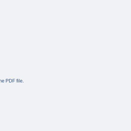
he PDF file.