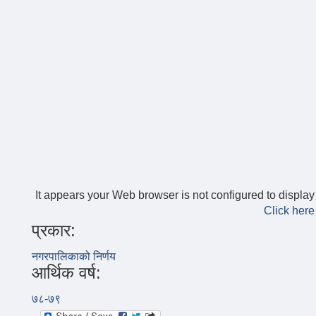
It appears your Web browser is not configured to display
Click here
प्रकार:
नगरपालिकाको निर्णय
आर्थिक वर्ष:
७८-७९