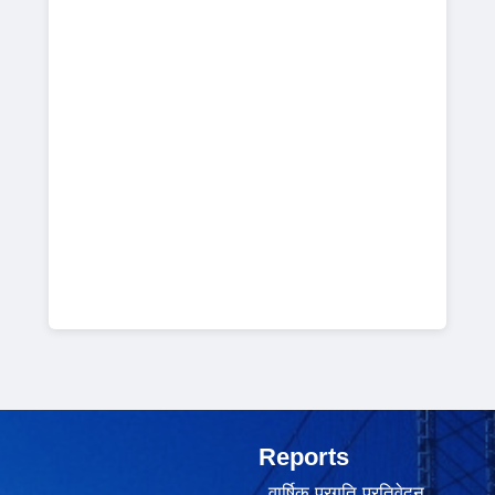
Reports
वार्षिक प्रगति प्रतिवेदन