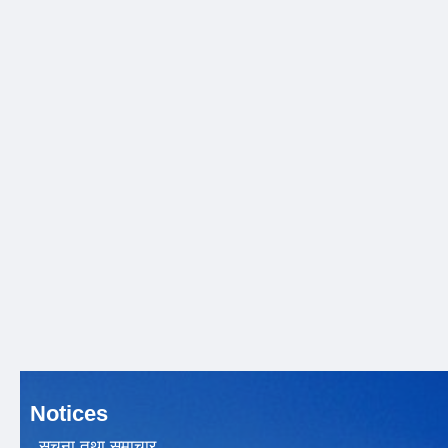
Notices
सूचना तथा समाचार