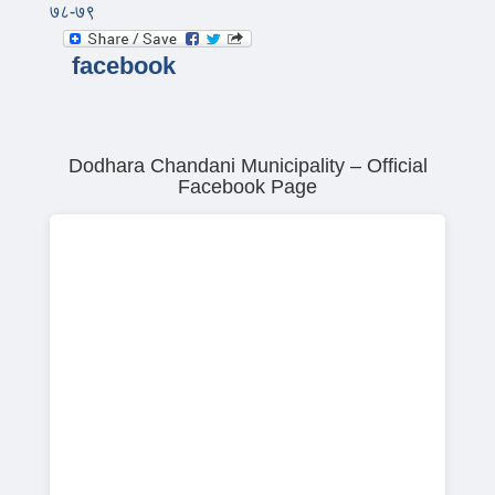
७८-७९
facebook
Dodhara Chandani Municipality – Official
Facebook Page