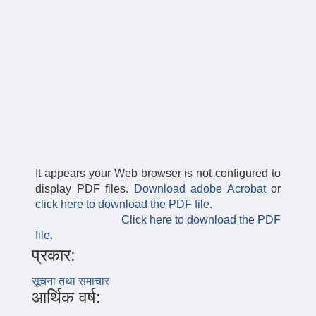
It appears your Web browser is not configured to
display PDF files.
Download adobe Acrobat
or
click here to download the PDF file.
Click here to download the PDF
file.
प्रकार:
सूचना तथा समाचार
आर्थिक वर्ष: