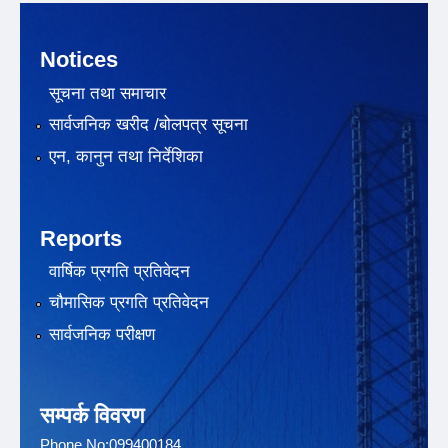
Notices
सूचना तथा समाचार
सार्वजनिक खरीद /बोलपत्र सूचना
एन, कानुन तथा निर्देशिका
Reports
वार्षिक प्रगति प्रतिवेदन
चौमासिक प्रगति प्रतिवेदन
सार्वजनिक परीक्षण
सम्पर्क विवरण
Phone No:099400184