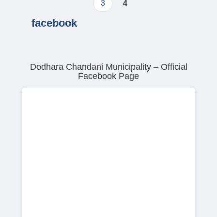
3
4
facebook
Dodhara Chandani Municipality – Official
Facebook Page