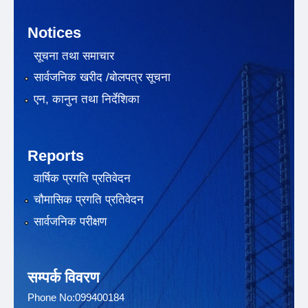
Notices
सूचना तथा समाचार
सार्वजनिक खरीद /बोलपत्र सूचना
एन, कानुन तथा निर्देशिका
Reports
वार्षिक प्रगति प्रतिवेदन
चौमासिक प्रगति प्रतिवेदन
सार्वजनिक परीक्षण
सम्पर्क विवरण
Phone No:099400184